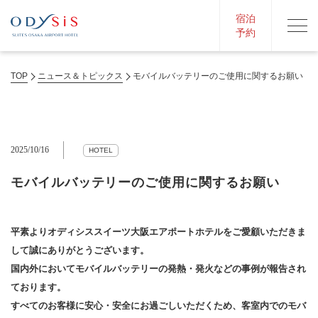
宿泊
予約
TOP
ニュース＆トピックス
モバイルバッテリーのご使用に関するお願い
2025/10/16
HOTEL
モバイルバッテリーのご使用に関するお願い
平素より
オディシススイーツ大阪エアポートホテル
をご愛顧いただきま
して誠にありがとうございます。
国内外においてモバイルバッテリーの発熱・発火などの事例が報告され
ております。
すべてのお客様に安心・安全にお過ごしいただくため、客室内でのモバ