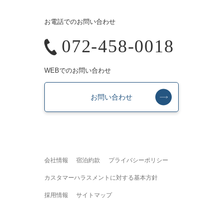
お電話でのお問い合わせ
072-458-0018
WEBでのお問い合わせ
お問い合わせ
会社情報
宿泊約款
プライバシーポリシー
カスタマーハラスメントに対する基本方針
採用情報
サイトマップ