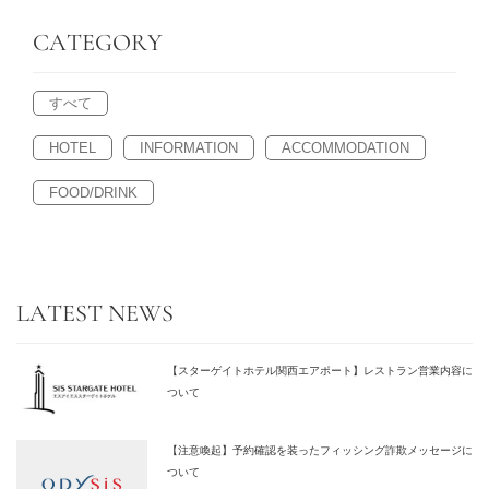
CATEGORY
すべて
HOTEL
INFORMATION
ACCOMMODATION
FOOD/DRINK
LATEST NEWS
【スターゲイトホテル関西エアポート】レストラン営業内容に
ついて
【注意喚起】予約確認を装ったフィッシング詐欺メッセージに
ついて