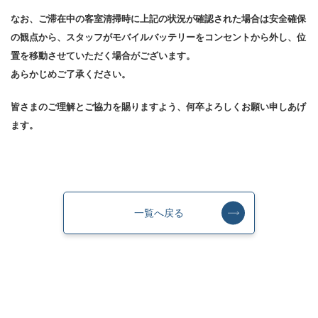
なお、ご滞在中の客室清掃時に上記の状況が確認された場合は安全確保
の観点から、スタッフがモバイルバッテリーをコンセントから外し、位
置を移動させていただく場合がございます。
あらかじめご了承ください。
皆さまのご理解とご協力を賜りますよう、何卒よろしくお願い申しあげ
ます。
一覧へ戻る