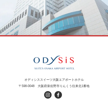
オディシススイーツ大阪エアポートホテル
〒598-0048
大阪府泉佐野市りんくう往来北1番地