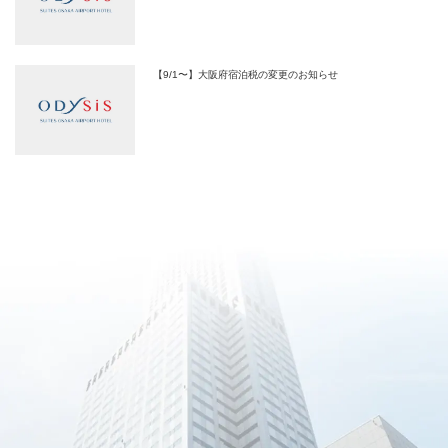
【9/1〜】大阪府宿泊税の変更のお知らせ