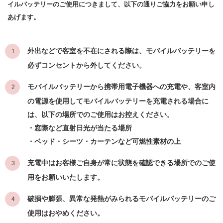
イルバッテリーのご使用につきまして、以下の通りご協力をお願い申し
あげます。
外出などで客室を不在にされる際は、モバイルバッテリーを
必ずコンセントから外してください。
モバイルバッテリーから携帯用電子機器への充電や、客室内
の電源を使用してモバイルバッテリーを充電される場合に
は、以下の場所でのご使用はお控えください。
・窓際など直射日光が当たる場所
・ベッド・シーツ・カーテンなど可燃性素材の上
充電中はお客様ご自身が常に状態を確認できる場所でのご使
用をお願いいたします。
破損や膨張、異常な発熱がみられるモバイルバッテリーのご
使用はおやめください。