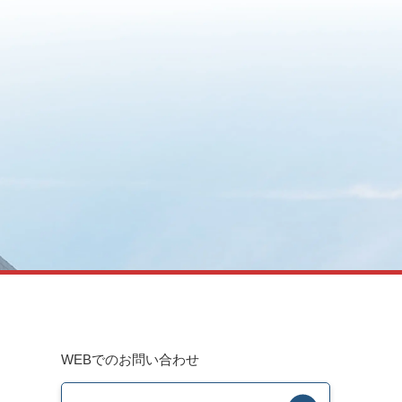
WEBでのお問い合わせ