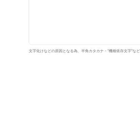
文字化けなどの原因となる為、半角カタカナ・"機種依存文字"な