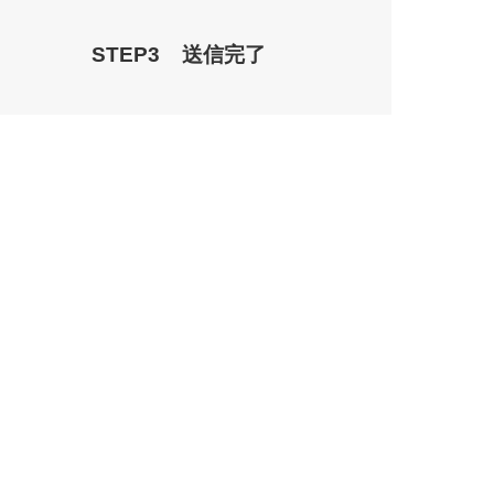
STEP3
送信完了