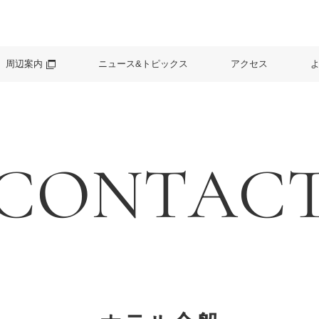
周辺案内
ニュース&トピックス
アクセス
CONTAC