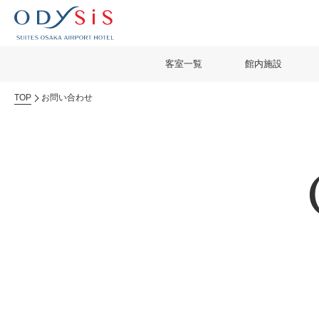
客室一覧
館内施設
TOP
お問い合わせ