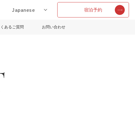
宿泊予約
よくあるご質問
お問い合わせ
T