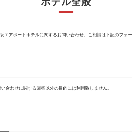
ホテル全般
阪エアポートホテルに関するお問い合わせ、ご相談は下記のフォ
問い合わせに関する回答以外の目的には利用致しません。
。