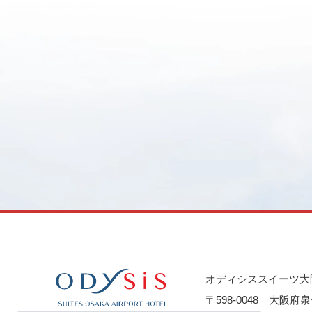
オディシススイーツ大
〒598-0048
大阪府泉