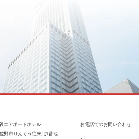
阪エアポートホテル
お電話でのお問い合わせ
佐野市りんくう往来北1番地