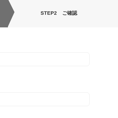
STEP2
ご確認