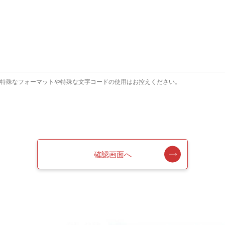
ど特殊なフォーマットや特殊な文字コードの使用はお控えください。