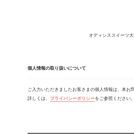
オディシススイーツ大
個人情報の取り扱いについて
ご入力いただきましたお客さまの個人情報は、本お
詳しくは、
プライバシーポリシー
をご参照ください