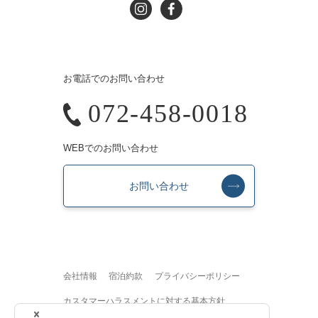
お電話でのお問い合わせ
072-458-0018
WEBでのお問い合わせ
お問い合わせ
会社情報
宿泊約款
プライバシーポリシー
カスタマーハラスメントに対する基本方針