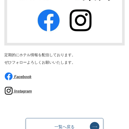
定期的にホテル情報を配信しております。
ぜひフォローよろしくお願いいたします。
Facebook
Instagram
一覧へ戻る