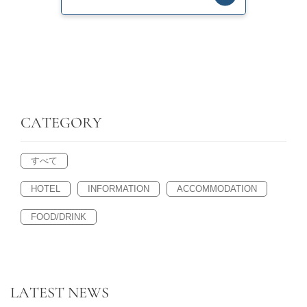
CATEGORY
すべて
HOTEL
INFORMATION
ACCOMMODATION
FOOD/DRINK
LATEST NEWS