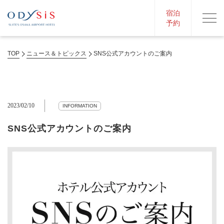
宿泊
予約
TOP
ニュース＆トピックス
SNS公式アカウントのご案内
2023/02/10
INFORMATION
SNS公式アカウントのご案内