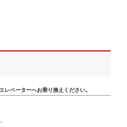
エレベーターへお乗り換えください。
」