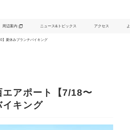
周辺案内
ニュース&トピックス
アクセス
/30】夏休みブランチバイキング
エアポート【7/18〜
バイキング