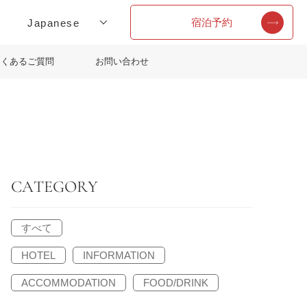
宿泊予約
よくあるご質問
お問い合わせ
CATEGORY
すべて
HOTEL
INFORMATION
ACCOMMODATION
FOOD/DRINK