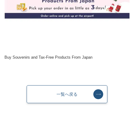
Buy Souvenirs and Tax-Free Products From Japan
一覧へ戻る