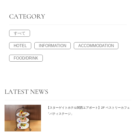
CATEGORY
すべて
HOTEL
INFORMATION
ACCOMMODATION
FOOD/DRINK
LATEST NEWS
【スターゲイトホテル関西エアポート】2F ペストリーカフェ
「パティステージ」