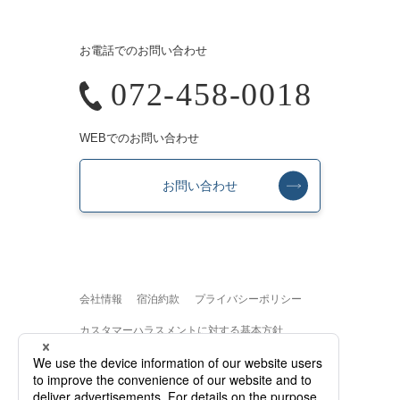
お電話でのお問い合わせ
072-458-0018
WEBでのお問い合わせ
お問い合わせ
会社情報
宿泊約款
プライバシーポリシー
カスタマーハラスメントに対する基本方針
採用情報
サイトマップ