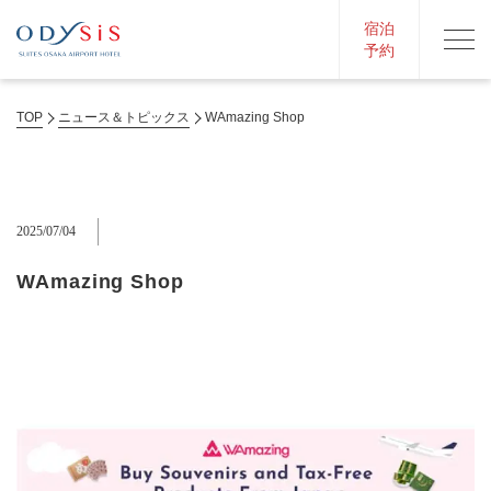
宿泊
予約
TOP
ニュース＆トピックス
WAmazing Shop
2025/07/04
WAmazing Shop